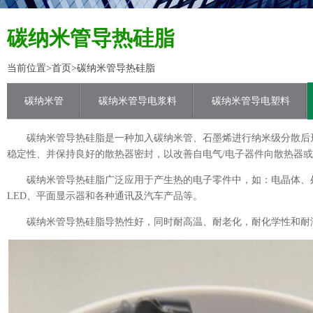
碳纳米管导热硅脂
当前位置>
首页
>碳纳米管导热硅脂
碳纳米管
碳纳米管导电浆料
碳纳米管导电塑料
碳纳米管导热硅脂是一种加入碳纳米管、石墨烯进行纳米级分散后形成
稳定性、并保持良好的散热器密封，以改善自电气/电子器件向散热器
碳纳米管导热硅脂广泛应用于产生热的电子零件中，如：电晶体、
LED、平面显示器和各种通讯及汽车产品等。
碳纳米管导热硅脂导热性好，同时耐高温、耐老化，耐化学性和耐湿