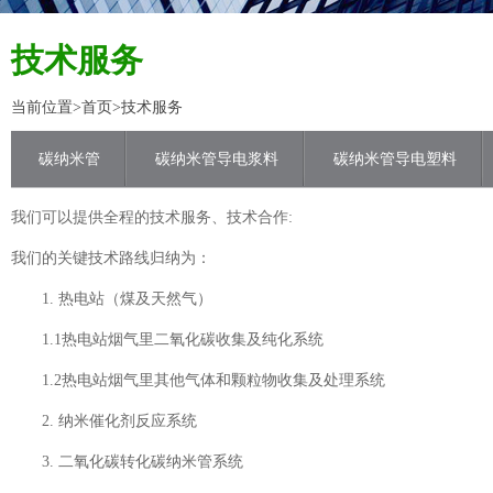
技术服务
当前位置>
首页
>技术服务
碳纳米管
碳纳米管导电浆料
碳纳米管导电塑料
我们可以提供全程的技术服务、技术合作:
我们的关键技术路线归纳为：
1. 热电站（煤及天然气）
1.1热电站烟气里二氧化碳收集及纯化系统
1.2热电站烟气里其他气体和颗粒物收集及处理系统
2. 纳米催化剂反应系统
3. 二氧化碳转化碳纳米管系统