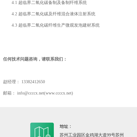
4.1 超临界二氧化碳备制及备制纤维系统
4.2 超临界二氧化碳及纤维混合液体注射系统
4.3 超临界二氧化碳纤维生产微观发泡建材系统
任何技术问题咨询，请联系我们：
赵经理：
13382412650
邮箱： info
@ccccx.net(www.ccccx.net)
苏州工业园区金鸡湖大道99号苏州